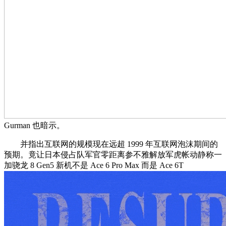
Gurman 也暗示。
并指出互联网的规模现在远超 1999 年互联网泡沫期间的
预期。竟让日本侵占队军官零距离参不雅解放军虎帐动静称一
加骁龙 8 Gen5 新机不是 Ace 6 Pro Max 而是 Ace 6T