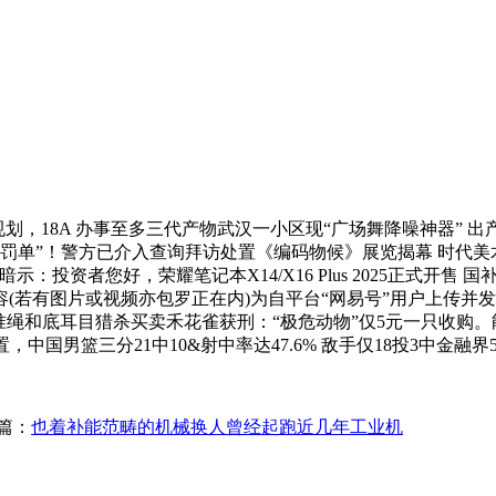
 处置器规划，18A 办事至多三代产物武汉一小区现“广场舞降噪神器
罚单”！警方已介入查询拜访处置《编码物候》展览揭幕 时代美术馆
示：投资者您好，荣耀笔记本X14/X16 Plus 2025正式开售 
若有图片或视频亦包罗正在内)为自平台“网易号”用户上传并发
守准绳和底耳目猎杀买卖禾花雀获刑：“极危动物”仅5元一只收购
，中国男篮三分21中10&射中率达47.6% 敌手仅18投3中金
篇：
也着补能范畴的机械换人曾经起跑近几年工业机