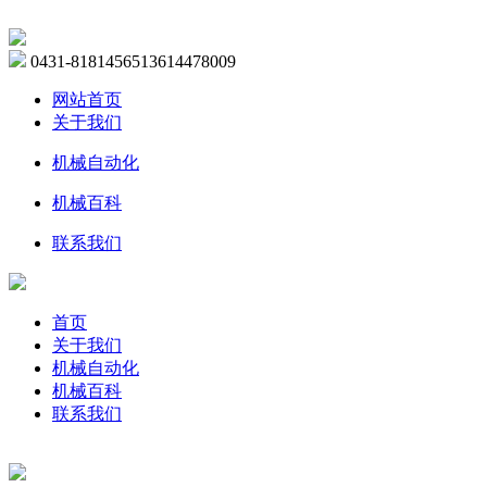
0431-81814565
13614478009
网站首页
关于我们
机械自动化
机械百科
联系我们
首页
关于我们
机械自动化
机械百科
联系我们