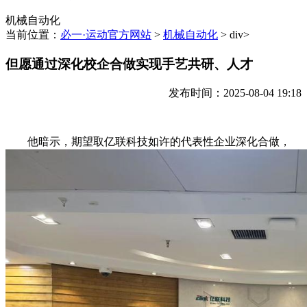
机械自动化
当前位置：
必一·运动官方网站
>
机械自动化
> div>
但愿通过深化校企合做实现手艺共研、人才
发布时间：2025-08-04 19:18
他暗示，期望取亿联科技如许的代表性企业深化合做，