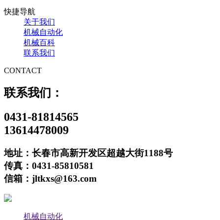
快捷导航
关于我们
机械自动化
机械百科
联系我们
CONTACT
联系我们：
0431-81814565
13614478009
地址：长春市高新开发区超越大街1188号
传真：0431-85810581
信箱：jltkxs@163.com
机械自动化