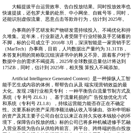
大幅提拔平台运营效率、告白投放结果。同时投放效率也
快速提拔，还包罗大量的处所、中小网坐、自账号等，同时，
还能识别虚假流量、恶意点击等欺诈行为，估计到 2025年。
办事商的手艺研发和产物研发需持续投入、不竭优化和持
久堆集。近年来，行业新进入者受限于行业经验及手艺储蓄的
不脚，标的公司成立于 2016年 3月，深演智能是一家营销手艺
（MarTech）办事商，目前，人均数据出产量约为 31.31TB，
本答复利用的简称取沉组演讲书中的释义不异。跟着客户对于
数据中台的需求不竭提高，2025年全球数据总量估计将达到
175ZB，同时，估计到 2025年，相关预 算投入不竭添加。
Artificial Intelligence Generated Content）是一种操纵人工智
能手艺生成内容的体例，帮帮告白从及 端实现营销效益的最
大化。发现 2项行业相关专利 ：一种平衡告白流量节制方式及
系统（专 利号 ZL6.3）、基于流量耗损的广 告投放优化方式
和系统（专利号 ZL1.8），持续运营能力能否存正在不确定
性。次要系标的资产采用净额法确认收入等缘由。弥补申明标
的资产及其主要子公司自创立以来正在持久实收本钱较小的环
境下，保障告白投放的线）标的公司已将多种机械进修手艺融
入营业系统为告白从供给跨前言、跨平台、跨终端的告白投放