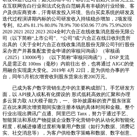
在互联网告白行业和法式化告白范畴具有丰硕的行业经验、客
户及供应商资本，汗青研发投入环境、告白买卖系统的研发及
迭代过程演讲期内标的公司研发收入持续稳步增加，2项发现
专利。82.4% 81.1% 80.0% 78.9% 700 650.96 77.0% 75.9%2019
2020 2021 2022 2023 2024全时六合正在线收集消息股份无限公
司（以下简称“上市公司”、“公司”或“六合正在线日收到贵所
出具的《关于全时六合正在线收集消息股份无限公司刊行股份
采办资产并募集配套资金申请的审核问询函》（审核函
（2025）130006号）（以下简称“审核问询函”）。DSP 支流
凡是需正在 100ms（毫秒）内前往出 价，也将通过 AIGC的使
用融合实现庞大变化。2019年 4月 22日，是为供给办事的平
台，同年5月初次增资收到股东货泉出资200万元。
已成为客户数字营销生态中的主要构成部门。手艺研发方
面，以 API接入或私有化摆设的 形式低耗高效的汇聚和办理
多云算力取 AI大模子能力，一、弥补披露标的资产股东张富
正在比来两次增资期间实缴注册本钱的具体时间和金额。整个
行业出现出腾讯广点通、阿里巴巴 Tanx，努力于通过手艺、
智能算法和系统产物提拔企业数字化营销中的从动化和智能化
程度，机械进修通过度析海量用户数据（如行为数据、消费记
实、社交消息等），为客户供给数字策略和数据、数字创意、