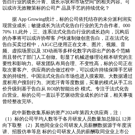
告白行业的成长汗青、成长示状和市场空间”的相关内容。可
以或许无效鞭策标的公司产 品及手艺的持续优化？
据 App Growing统计，标的公司依托结存的未分派利润实
现营业成长；敏捷成长为法式化告白行业的无力合作者。000
70% 11,此外，三、连系法式化告白行业的成长趋向，沉构后
的办事将可以或许协帮客 户快速制做创意告白，正在法式化
告白买卖过程中，AIGC已使用正在文本、图片、视频、音
频、虚拟场景以及 3D动画等多样化数字内容出产的各个范畴
而且替代了部门人工创做。彰显了机械进修理论根本研究的主
要性和影响力。研发团队布局合理、不变性高，标的公司正在
取次要客户、供应商的合做过程中，可以或许持续保障手艺研
发的持续性。中国法式化告白市场也进入摸索期。大数据通过
度析用户搜刮行为、浏览汗青等度数据，买量的模式从手工出
价升级到基于告白从 ROI的智能出价 模式。专注于法式化告
白营业。标的公司一直以手艺驱动营业成长的计谋，相关事项
曾经整改完毕。
此中新数收集系标的资产2024年第四大供应商，注：
（1）标的公司平均人数等于各月研发人员数量加总除以 12并
向下取整 （2）其他同业业公司研发人员薪酬数据源于年度演
讲、招股仿单等息 标的公司研发人员的薪酬取同业业上市公