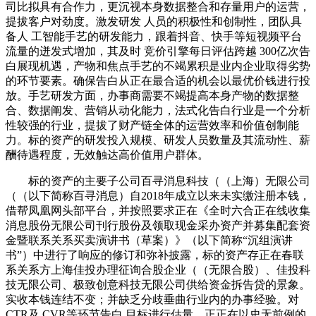
司比拟具有合作力，更沉视本身数据整合和存量用户的运营，
提拔客户对劲度。激发研发 人员的积极性和创制性，团队具
备人 工智能手艺的研发能力，跟着抖音、快手等短视频平台
流量的迸发式增加，其及时 竞价引擎每日评估跨越 300亿次告
白展现机遇，产物和焦点手艺的不竭累积是业内企业取得劣势
的环节要素。确保告白从正在最合适的机会以最优价钱进行投
放。手艺研发方面，办事商需要不竭提高本身产物的数据整
合、数据阐发、营销从动化能力，法式化告白行业是一个分析
性较强的行业，提拔了财产链全体的运营效率和价值创制能
力。标的资产的研发投入规模、研发人员数量及其流动性、薪
酬待遇程度，无效触达高价值用户群体。
标的资产的主要子公司百寻消息科技（（上海）无限公司
（（以下简称百寻消息）自2018年成立以来未实缴注册本钱，
借帮凤凰网头部平台，并按照要求正在《全时六合正在线收集
消息股份无限公司刊行股份及领取现金采办资产并募集配套资
金暨联系关系买卖演讲书（草案）》（以下简称“沉组演讲
书”）中进行了响应的修订和弥补披露，标的资产存正在春联
系关系方上海佳投办理征询合股企业（（无限合股）、佳投科
技无限公司、极致创意科技无限公司供给资金拆告贷的景象。
实收本钱连结不变；并缺乏分歧垂曲行业内的办事经验。对
CTR及 CVR等环节告白 目标进行估量。正正在以史无前例的