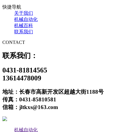
快捷导航
关于我们
机械自动化
机械百科
联系我们
CONTACT
联系我们：
0431-81814565
13614478009
地址：长春市高新开发区超越大街1188号
传真：0431-85810581
信箱：jltkxs@163.com
机械自动化