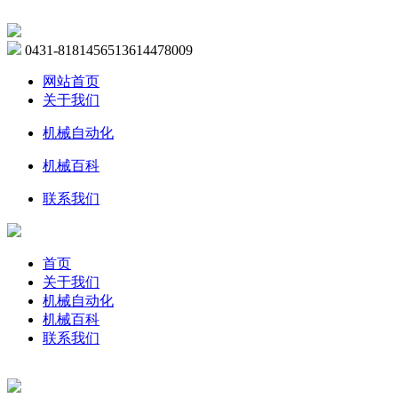
0431-81814565
13614478009
网站首页
关于我们
机械自动化
机械百科
联系我们
首页
关于我们
机械自动化
机械百科
联系我们