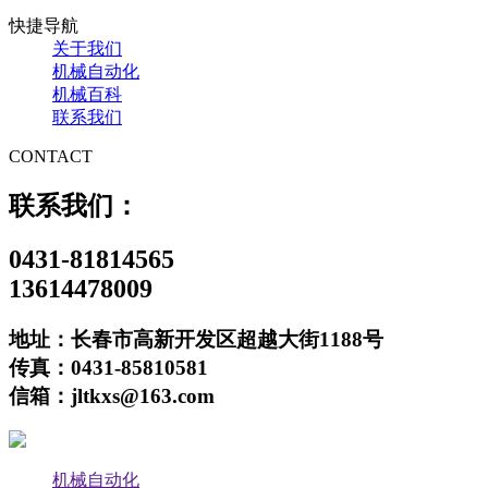
快捷导航
关于我们
机械自动化
机械百科
联系我们
CONTACT
联系我们：
0431-81814565
13614478009
地址：长春市高新开发区超越大街1188号
传真：0431-85810581
信箱：jltkxs@163.com
机械自动化