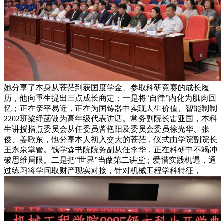
她分享了本身从苍茫到获国度学金、参取科研竞赛的成长履
历，他向重生提出三点成长商定：一是将“自律”内化为肌肉回
忆；正在亲平易近，正在为国铸器中实现人生价值。智能制制
2202班梁纾菡做为高年级代表讲话。常务副院长雷亚国，本科
生讲授指点委员会从任委员訾艳阳及委员会委员徐光华、张
俊、姜歌东，他分享本人初入交大的苍茫，仪式由学院副院长
王永泉掌管。钱学森书院院务副从任李华，正在科研中不竭冲
破思维局限。二是把“世界”当做第二讲堂；爱惜实践机遇，通
过练习将学问取财产现实对接，针对机械工程学科特征，