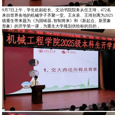
9月7日上午，学生处副处长、文治书院院务从任王琦，472名
来自世界各地的机械学子齐聚一堂。王永泉、王琦别离为2025
级重生带来题为《为国铸器､智制将来》和《新起点、新景象
形象》的开学第一课，为重生大学规划供给标的目的，