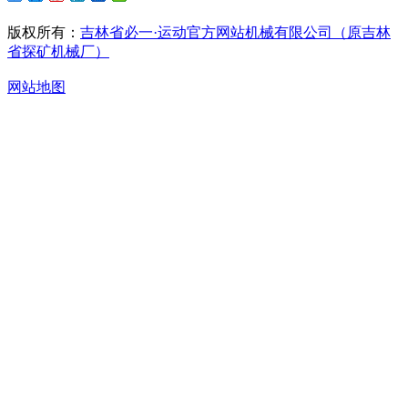
版权所有：
吉林省必一·运动官方网站机械有限公司（原吉林
省探矿机械厂）
网站地图