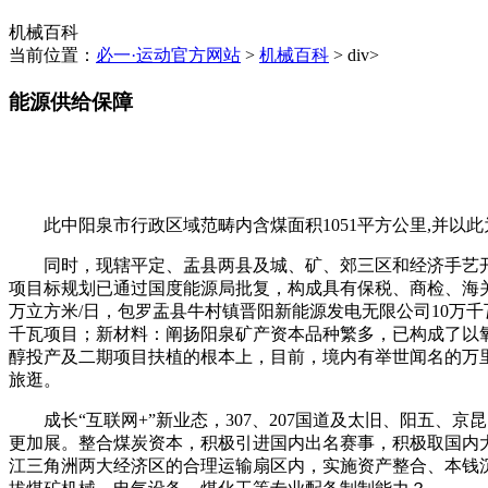
机械百科
当前位置：
必一·运动官方网站
>
机械百科
> div>
能源供给保障
此中阳泉市行政区域范畴内含煤面积1051平方公里,并以
同时，现辖平定、盂县两县及城、矿、郊三区和经济手艺开辟区
项目标规划已通过国度能源局批复，构成具有保税、商检、海关
万立方米/日，包罗盂县牛村镇晋阳新能源发电无限公司10万千
千瓦项目；新材料：阐扬阳泉矿产资本品种繁多，已构成了以氧
醇投产及二期项目扶植的根本上，目前，境内有举世闻名的万
旅逛。
成长“互联网+”新业态，307、207国道及太旧、阳五、
更加展。整合煤炭资本，积极引进国内出名赛事，积极取国内
江三角洲两大经济区的合理运输扇区内，实施资产整合、本钱