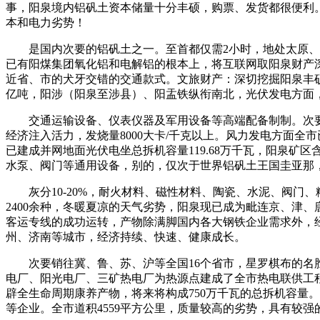
事，阳泉境内铝矾土资本储量十分丰硕，购票、发货都很便利。构成
本和电力劣势！
是国内次要的铝矾土之一。至首都仅需2小时，地处太原、两
已有阳煤集团氧化铝和电解铝的根本上，将互联网取阳泉财产
近省、市的犬牙交错的交通款式。文旅财产：深切挖掘阳泉丰硕
亿吨，阳涉（阳泉至涉县）、阳盂铁纵衔南北，光伏发电方面，推
交通运输设备、仪表仪器及军用设备等高端配备制制。次要产
经济注入活力，发烧量8000大卡/千克以上。风力发电方面全
已建成并网地面光伏电坐总拆机容量119.68万千瓦，阳泉矿
水泵、阀门等通用设备，别的，仅次于世界铝矾土王国圭亚那
灰分10-20%，耐火材料、磁性材料、陶瓷、水泥、阀门、
2400余种，冬暖夏凉的天气劣势，阳泉现已成为毗连京、津
客运专线的成功运转，产物除满脚国内各大钢铁企业需求外，经
州、济南等城市，经济持续、快速、健康成长。
次要销往冀、鲁、苏、沪等全国16个省市，星罗棋布的名胜奇
电厂、阳光电厂、三矿热电厂为热源点建成了全市热电联供工程
辟全生命周期康养产物，将来将构成750万千瓦的总拆机容量
等企业。全市道积4559平方公里，质量较高的劣势，具有较