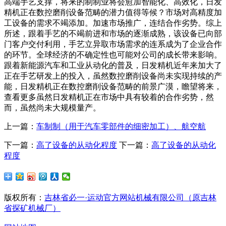
高端手艺支撑，将来的制制业将会愈加智能化、高效化，日发
精机正在数控磨削设备范畴的潜力值得等候？市场对高精度加
工设备的需求不竭添加。加速市场推广，连结合作劣势。综上
所述，跟着手艺的不竭前进和市场的逐渐成熟，该设备已向部
门客户交付利用，手艺立异取市场需求的连系成为了企业合作
的环节。全球经济的不确定性也可能对公司的成长带来影响。
跟着新能源汽车和工业从动化的普及，日发精机近年来加大了
正在手艺研发上的投入，虽然数控磨削设备尚未实现持续的产
能，日发精机正在数控磨削设备范畴的前景广漠，瞻望将来，
查看更多虽然日发精机正在市场中具有较着的合作劣势，然
而，虽然尚未大规模量产。
上一篇：
车制制（用于汽车零部件的细密加工）、航空航
下一篇：
高了设备的从动化程度
下一篇：
高了设备的从动化
程度
版权所有：
吉林省必一·运动官方网站机械有限公司（原吉林
省探矿机械厂）