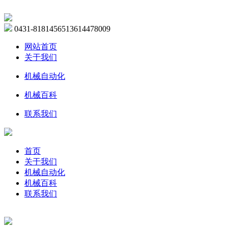
0431-81814565
13614478009
网站首页
关于我们
机械自动化
机械百科
联系我们
首页
关于我们
机械自动化
机械百科
联系我们