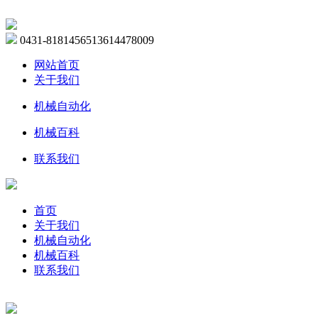
0431-81814565
13614478009
网站首页
关于我们
机械自动化
机械百科
联系我们
首页
关于我们
机械自动化
机械百科
联系我们