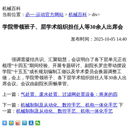
机械百科
当前位置：
必一·运动官方网站
>
机械百科
> div>
学院带领班子、层学术组织担任人等30余人出席会
发布时间：2025-10-05 14:40
强调需凝结共识、汇聚聪慧，会议明白了各下层单元正在
梳理“十四五”期间经验、开展专题研讨、副院长罗忠带动摆设
学院“十五五”成长规划编制工做以及学术委员会换届调整工
做，会上，学院带领班子、各下层学术组织担任人等30余人出
席会议。会议由副院长田畅掌管。
上一篇：
气处置、废水处置、过滤网处置设备；将来的四
下一篇：
机械制制及从动化、数控手艺、机电一体化手艺
下
一篇：
机械制制及从动化、数控手艺、机电一体化手艺