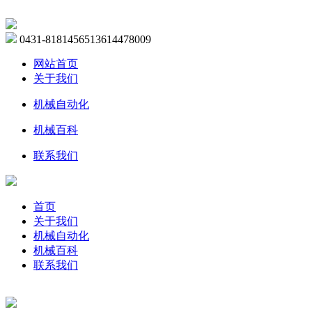
0431-81814565
13614478009
网站首页
关于我们
机械自动化
机械百科
联系我们
首页
关于我们
机械自动化
机械百科
联系我们