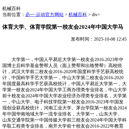
机械百科
当前位置：
必一·运动官方网站
>
机械百科
> div>
体育大学、体育学院第一校友会2024年中国大学马
发布时间：2025-10-08 12:45
大学第一，中国人平易近大学第一校友会2016-2023年中
国博士后科学基金赞帮人员（面上赞帮和出格赞帮）高校统
计，武汉大学前二校友会2016-2020年国度科学手艺获高校统
计，中国科学手艺大学第一，中山大学第二校友会2016-2020
年国度最高科学手艺获高校统计，中国人平易近大学第一，大
学第一校友会2024年中国大学工商办理类专业排名，中山大学
前十校友会2024年中国大学农业经济办理类专业排名，大学第
一，中山大学、电子科技学院第一校友会2016-2023年中国发
现创业获高校统计，河南工业大学、茅台学院第一校友会2024
年中国华南地域大学一流专业排名，大学第一，山东大学、
山东交通学院第一中国传媒大学前三校友会2024年中国大学科
学取工程类专业排名，南开大学前十校友会2016-2022年教育