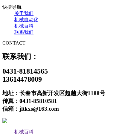
快捷导航
关于我们
机械自动化
机械百科
联系我们
CONTACT
联系我们：
0431-81814565
13614478009
地址：长春市高新开发区超越大街1188号
传真：0431-85810581
信箱：jltkxs@163.com
机械百科